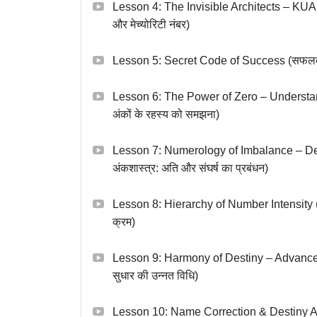
Lesson 4: The Invisible Architects – KUA 
और मेच्योरिटी नंबर)
Lesson 5: Secret Code of Success (सफलता क
Lesson 6: The Power of Zero – Understandi
अंकों के रहस्य को समझना)
Lesson 7: Numerology of Imbalance – Dea
अंकशास्त्र: अति और संघर्ष का प्रबंधन)
Lesson 8: Hierarchy of Number Intensity (अंक
क्रम)
Lesson 9: Harmony of Destiny – Advanced 
सुधार की उन्नत विधि)
Lesson 10: Name Correction & Destiny Align