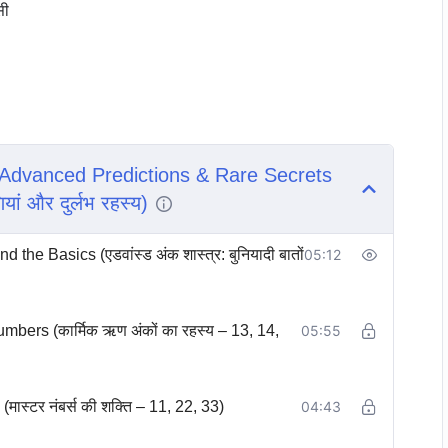
सी
 Advanced Predictions & Rare Secrets
यां और दुर्लभ रहस्य)
 Basics (एडवांस्ड अंक शास्त्र: बुनियादी बातों
05:12
ers (कार्मिक ऋण अंकों का रहस्य – 13, 14,
05:55
्टर नंबर्स की शक्ति – 11, 22, 33)
04:43