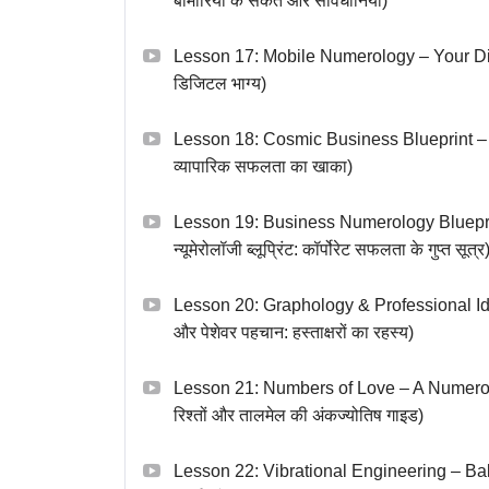
बीमारियों के संकेत और सावधानियां)
Lesson 17: Mobile Numerology – Your Digita
डिजिटल भाग्य)
Lesson 18: Cosmic Business Blueprint – Su
व्यापारिक सफलता का खाका)
Lesson 19: Business Numerology Blueprin
न्यूमेरोलॉजी ब्लूप्रिंट: कॉर्पोरेट सफलता के गुप्त सूत्र
Lesson 20: Graphology & Professional Ide
और पेशेवर पहचान: हस्ताक्षरों का रहस्य)
Lesson 21: Numbers of Love – A Numerolog
रिश्तों और तालमेल की अंकज्योतिष गाइड)
Lesson 22: Vibrational Engineering – Bala