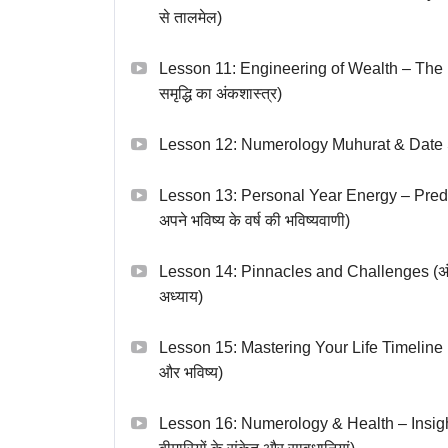
से तालमेल)
Lesson 11: Engineering of Wealth – The N
समृद्धि का अंकशास्त्र)
Lesson 12: Numerology Muhurat & Date Selec
Lesson 13: Personal Year Energy – Predicti
अपने भविष्य के वर्ष की भविष्यवाणी)
Lesson 14: Pinnacles and Challenges (अंक ज
अध्याय)
Lesson 15: Mastering Your Life Timeline (अ
और भविष्य)
Lesson 16: Numerology & Health – Insights 