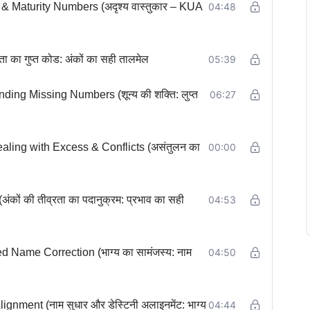
& Maturity Numbers (अदृश्य वास्तुकार – KUA
04:48
ा गुप्त कोड: अंकों का सही तालमेल
05:39
ng Missing Numbers (शून्य की शक्ति: लुप्त
06:27
ling with Excess & Conflicts (असंतुलन का
00:00
ों की तीव्रता का पदानुक्रम: प्रभाव का सही
04:53
Name Correction (भाग्य का सामंजस्य: नाम
04:50
ment (नाम सुधार और डेस्टिनी अलाइनमेंट: भाग्य
04:44