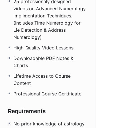
25 professionaly designed
videos on Advanced Numerology
Implimentation Techniques.
(Includes Time Numerology for
Lie Detection & Address
Numerology)
High-Quality Video Lessons
Downloadable PDF Notes &
Charts
Lifetime Access to Course
Content
Professional Course Certificate
Requirements
No prior knowledge of astrology