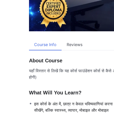
Course Info
Reviews
About Course
यहाँ विस्तार से लिखें कि यह कोर्स फाउंडेशन कोर्स से कैस
होगी)
What Will You Learn?
इस कोर्स के अंत में, छात्र न केवल भविष्यवाणियां करना
सीखेंगे, बल्कि स्वास्थ्य, व्यापार, मोबाइल और मोबाइल