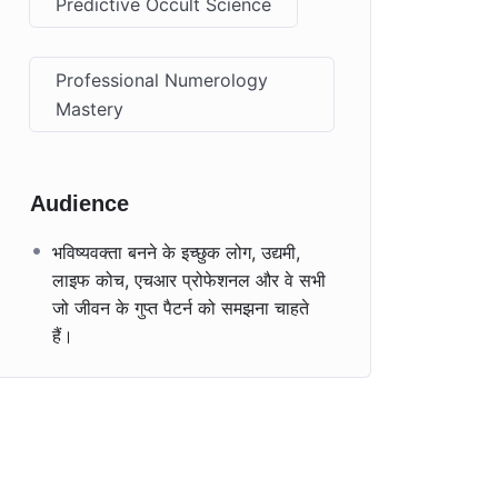
Predictive Occult Science
Professional Numerology
Mastery
Audience
भविष्यवक्ता बनने के इच्छुक लोग, उद्यमी,
लाइफ कोच, एचआर प्रोफेशनल और वे सभी
जो जीवन के गुप्त पैटर्न को समझना चाहते
हैं।