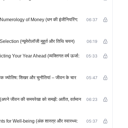
umerology of Money (धन की इंजीनियरिंग:
06:37
tion (न्यूमेरोलॉजी मुहूर्त और तिथि चयन)
06:19
ng Your Year Ahead (व्यक्तिगत वर्ष ऊर्जा:
05:33
्योतिष: शिखर और चुनौतियां – जीवन के चार
05:47
पने जीवन की समयरेखा को समझें: अतीत, वर्तमान
06:23
for Well-being (अंक शास्त्र और स्वास्थ्य:
05:37