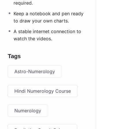
required.
Keep a notebook and pen ready
to draw your own charts.
A stable internet connection to
watch the videos.
Tags
Astro-Numerology
Hindi Numerology Course
Numerology