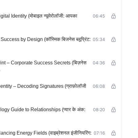
l Identity (मोबाइल न्यूमेरोलॉजी: आपका
06:45
ccess by Design (कॉस्मिक बिजनेस ब्लूप्रिंट:
05:34
t – Corporate Success Secrets (बिज़नेस
04:36
)
ntity – Decoding Signatures (ग्राफ़ोलॉजी
06:08
y Guide to Relationships (प्यार के अंक:
08:20
ncing Energy Fields (वाइब्रेशनल इंजीनियरिंग:
07:16