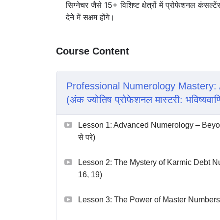
सिग्नेचर जैसे 15+ विशिष्ट क्षेत्रों में प्रोफेशनल कंसल्टें
देने में सक्षम होंगे।
Course Content
Professional Numerology Mastery:
(अंक ज्योतिष प्रोफेशनल मास्टरी: भविष्यवाणि
Lesson 1: Advanced Numerology – Beyond the
से परे)
Lesson 2: The Mystery of Karmic Debt Numb
16, 19)
Lesson 3: The Power of Master Numbers (मास