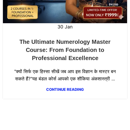
30
Jan
The Ultimate Numerology Master
Course: From Foundation to
Professional Excellence
"क्यों सिर्फ एक हिस्सा सीखें जब आप इस विज्ञान के मास्टर बन
सकते हैं?"यह बंडल कोर्स आपको एक शौकिया अंकशास्त्री ...
CONTINUE READING